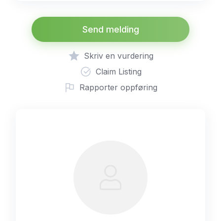
Send melding
Skriv en vurdering
Claim Listing
Rapporter oppføring