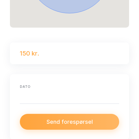
150 kr.
DATO
Send forespørsel