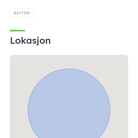
BATTERI
Lokasjon