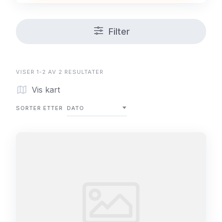
Filter
VISER 1-2 AV 2 RESULTATER
Vis kart
SORTER ETTER
DATO