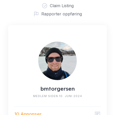
Claim Listing
Rapporter oppføring
bmtorgersen
MEDLEM SIDEN 10. JUNI 2024
10 Annonser