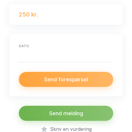
250 kr.
DATO
Send forespørsel
Send melding
Skriv en vurdering