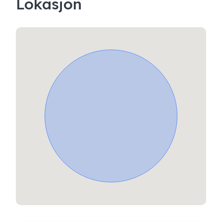
Lokasjon