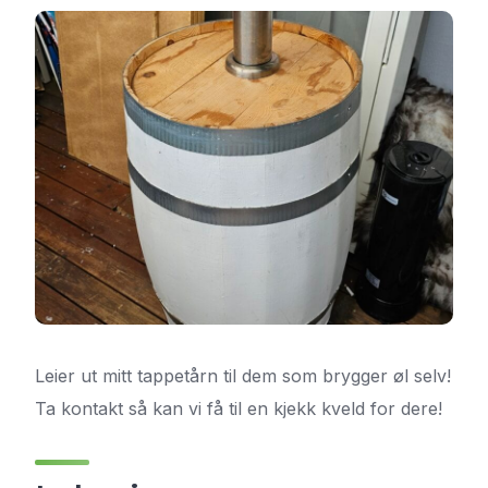
Leier ut mitt tappetårn til dem som brygger øl selv!
Ta kontakt så kan vi få til en kjekk kveld for dere!