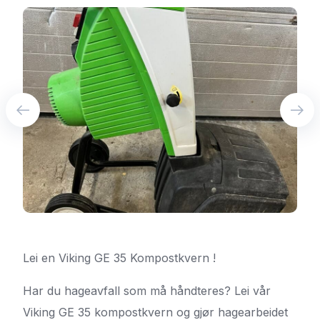
Lei en Viking GE 35 Kompostkvern !
Har du hageavfall som må håndteres? Lei vår
Viking GE 35 kompostkvern og gjør hagearbeidet