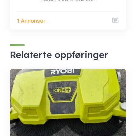
1 Annonser
Relaterte oppføringer