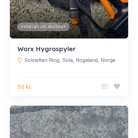
VERKTØY OG REDSKAP
Worx Hygrospyler
Solsletten Ring, Sola, Rogaland, Norge
50 kr.