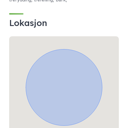
Lokasjon