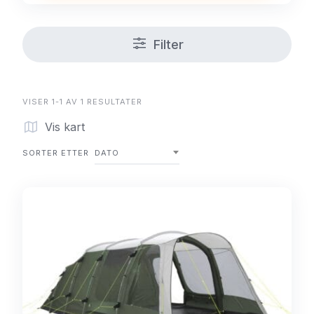
Filter
VISER 1-1 AV 1 RESULTATER
Vis kart
SORTER ETTER
DATO