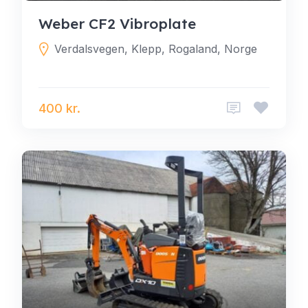
Weber CF2 Vibroplate
Verdalsvegen, Klepp, Rogaland, Norge
400 kr.