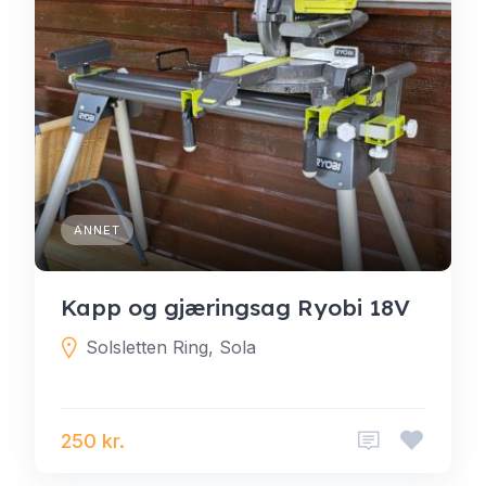
ANNET
Kapp og gjæringsag Ryobi 18V
Solsletten Ring, Sola
250 kr.