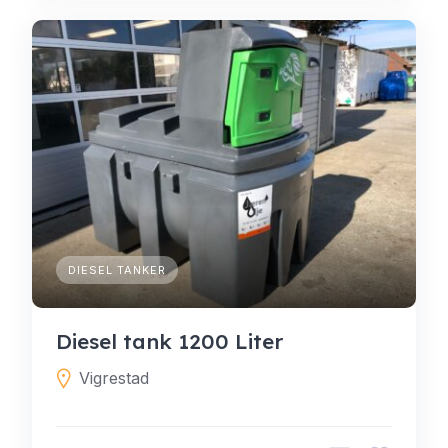
DIESEL TANKER
Diesel tank 1200 Liter
Vigrestad