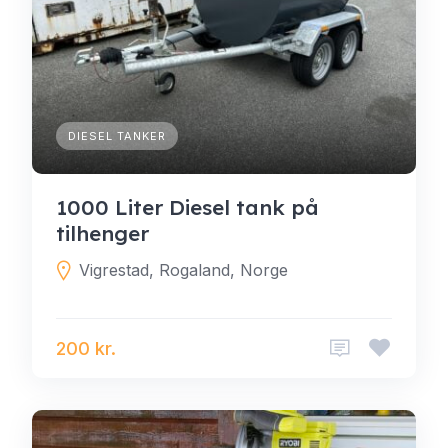
DIESEL TANKER
1000 Liter Diesel tank på
tilhenger
Vigrestad, Rogaland, Norge
200 kr.