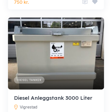
750 kr.
DIESEL TANKER
Diesel Anleggstank 3000 Liter
Vigrestad